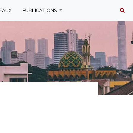
EAUX
PUBLICATIONS