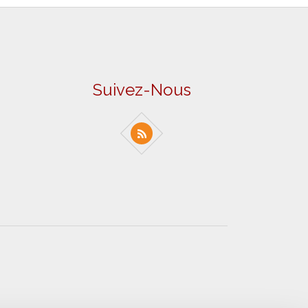
Suivez-Nous