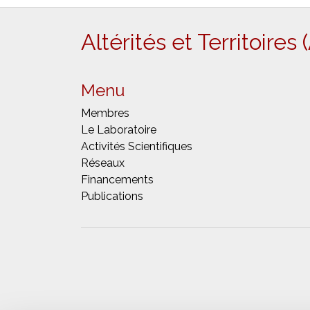
Altérités et Territoires
Menu
Membres
Le Laboratoire
Activités Scientifiques
Réseaux
Financements
Publications