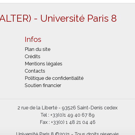
 (ALTER) - Université Paris 8
Infos
Plan du site
Crédits
Mentions légales
Contacts
Politique de confidentialité
Soutien financier
2 rue de la Liberté - 93526 Saint-Denis cedex
Tel : +33(0)1 49 40 67 89
Fax : +33(0) 1 48 21 04 46
Université Paris 8 ©2021 - Tous droits réservés