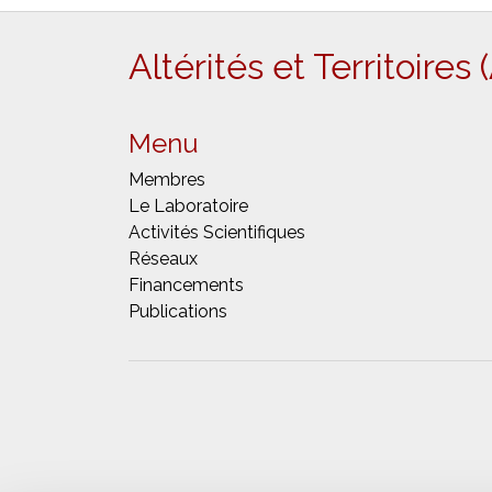
Altérités et Territoires
Menu
Membres
Le Laboratoire
Activités Scientifiques
Réseaux
Financements
Publications