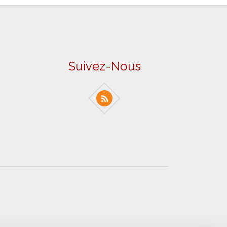
Suivez-Nous