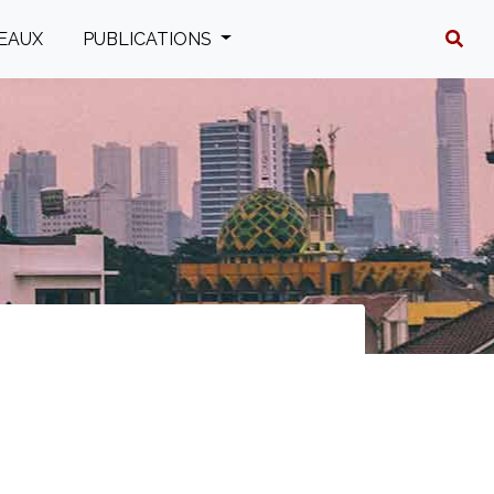
EAUX
PUBLICATIONS