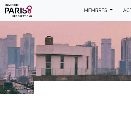
Panneau de gestion des cookies
MEMBRES
AC