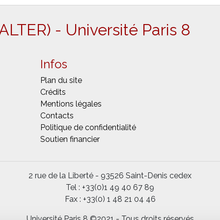
 (ALTER) - Université Paris 8
Infos
Plan du site
Crédits
Mentions légales
Contacts
Politique de confidentialité
Soutien financier
2 rue de la Liberté - 93526 Saint-Denis cedex
Tel : +33(0)1 49 40 67 89
Fax : +33(0) 1 48 21 04 46
Université Paris 8 ©2021 - Tous droits réservés