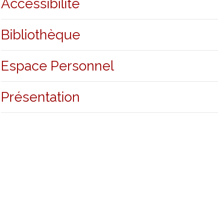
Accessibilité
Bibliothèque
Espace Personnel
Présentation