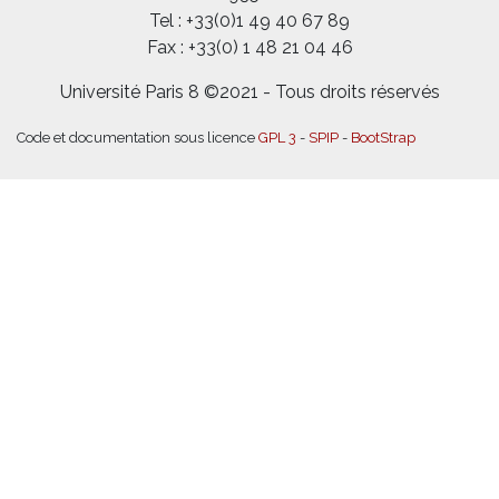
Tel : +33(0)1 49 40 67 89
Fax : +33(0) 1 48 21 04 46
Université Paris 8 ©2021 - Tous droits réservés
Code et documentation sous licence
GPL 3
-
SPIP
-
BootStrap