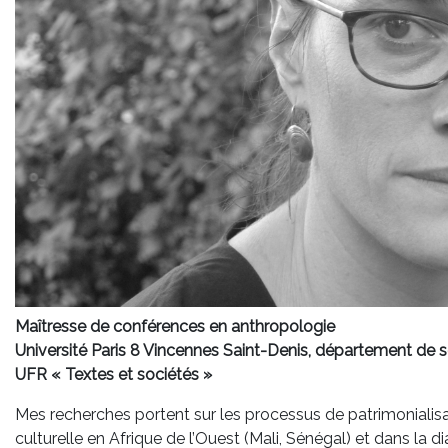
Maîtresse de conférences en anthropologie
Université Paris 8 Vincennes Saint-Denis, département de s
UFR « Textes et sociétés »
Mes recherches portent sur les processus de patrimonialisa
culturelle en Afrique de l’Ouest (Mali, Sénégal) et dans la 