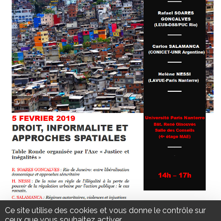
Ce site utilise des cookies et vous donne le contrôle sur
ceux que vous souhaitez activer