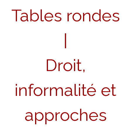
Tables rondes
|
Droit,
informalité et
approches