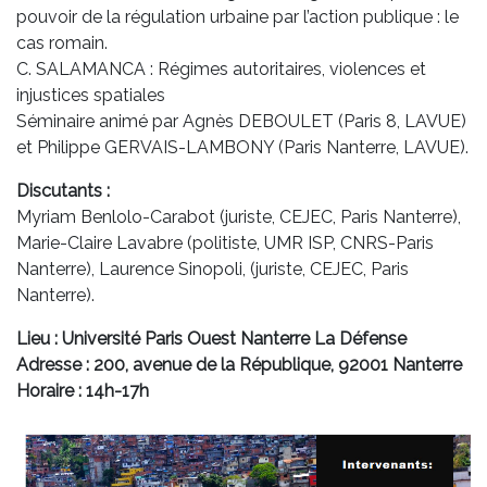
pouvoir de la régulation urbaine par l’action publique : le
cas romain.
C. SALAMANCA : Régimes autoritaires, violences et
injustices spatiales
Séminaire animé par Agnès DEBOULET (Paris 8, LAVUE)
et Philippe GERVAIS-LAMBONY (Paris Nanterre, LAVUE).
Discutants :
Myriam Benlolo-Carabot (juriste, CEJEC, Paris Nanterre),
Marie-Claire Lavabre (politiste, UMR ISP, CNRS-Paris
Nanterre), Laurence Sinopoli, (juriste, CEJEC, Paris
Nanterre).
Lieu : Université Paris Ouest Nanterre La Défense
Adresse : 200, avenue de la République, 92001 Nanterre
Horaire : 14h-17h