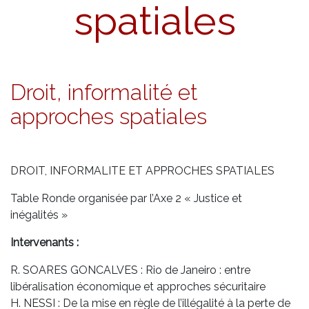
spatiales
Droit, informalité et
approches spatiales
DROIT, INFORMALITE ET APPROCHES SPATIALES
Table Ronde organisée par l’Axe 2 « Justice et
inégalités »
Intervenants :
R. SOARES GONCALVES : Rio de Janeiro : entre
libéralisation économique et approches sécuritaire
H. NESSI : De la mise en règle de l’illégalité à la perte de