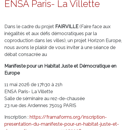
ENSA Paris- La Villette
Dans le cadre du projet
FAIRVILLE
(Faire face aux
inégalités et aux défis démocratiques par la
coproduction dans les villes), un projet Horizon Europe,
nous avons le plaisir de vous inviter à une séance de
débat consacrée au
Manifeste pour un Habitat Juste et Démocratique en
Europe
11 mai 2026 de 17h30 à 21h
ENSA Paris- La Villette
Salle de séminaire au rez-de-chausée
23 rue des Ardennes 75019 PARIS
Inscription :
https://framaforms.org/inscription-
presentation-du-manifeste-pour-un-habitat-juste-et-