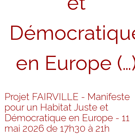
et
Démocratiqu
en Europe (…
Projet FAIRVILLE - Manifeste
pour un Habitat Juste et
Démocratique en Europe - 11
mai 2026 de 17h30 à 21h