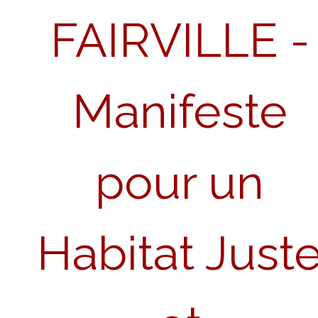
FAIRVILLE -
Manifeste
pour un
Habitat Just