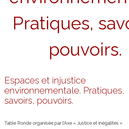
Pratiques, savo
pouvoirs.
Espaces et injustice
environnementale. Pratiques,
savoirs, pouvoirs.
Table Ronde organisée par l’Axe « Justice et inégalités »