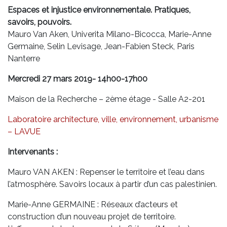
Espaces et injustice environnementale. Pratiques,
savoirs, pouvoirs.
Mauro Van Aken, Univerita Milano-Bicocca, Marie-Anne
Germaine, Selin Levisage, Jean-Fabien Steck, Paris
Nanterre
Mercredi 27 mars 2019- 14h00-17h00
Maison de la Recherche – 2ème étage - Salle A2-201
Laboratoire architecture, ville, environnement, urbanisme
– LAVUE
Intervenants :
Mauro VAN AKEN : Repenser le territoire et l’eau dans
l’atmosphère. Savoirs locaux à partir d’un cas palestinien.
Marie-Anne GERMAINE : Réseaux d’acteurs et
construction d’un nouveau projet de territoire.